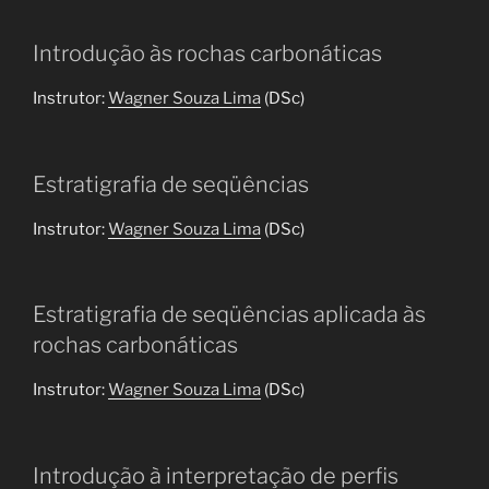
Introdução às rochas carbonáticas
Instrutor:
Wagner Souza Lima
(DSc)
Estratigrafia de seqüências
Instrutor:
Wagner Souza Lima
(DSc)
Estratigrafia de seqüências aplicada às
rochas carbonáticas
Instrutor:
Wagner Souza Lima
(DSc)
Introdução à interpretação de perfis