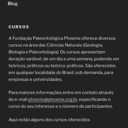
Blog
CURSOS
A Fundação Paleontológica Phoenix oferece diversos
cursos na área das Ciências Naturais (Geologia,
Biologia e Paleontologia). Os cursos apresentam
duração variável, de um dia a uma semana, podendo ser
teóricos, práticos ou teórico-práticos. São oferecidos
em qualquer localidade do Brasil, sob demanda, para
empresas e universidades.
Para maiores informações entre em contato através
do e-mail
phoenix@phoenix.org.br
, especificando o
curso do seu interesse e o número de participantes.
Aqui estão alguns dos cursos oferecidos