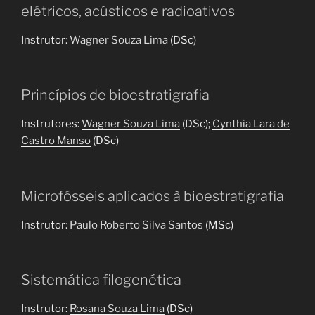
elétricos, acústicos e radioativos
Instrutor:
Wagner Souza Lima
(DSc)
Princípios de bioestratigrafia
Instrutores:
Wagner Souza Lima
(DSc);
Cynthia Lara de
Castro Manso
(DSc)
Microfósseis aplicados à bioestratigrafia
Instrutor:
Paulo Roberto Silva Santos
(MSc)
Sistemática filogenética
Instrutor:
Rosana Souza Lima
(DSc)