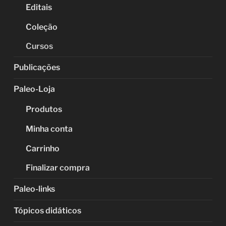
Editais
Coleção
Cursos
Publicações
Paleo-Loja
Produtos
Minha conta
Carrinho
Finalizar compra
Paleo-links
Tópicos didáticos