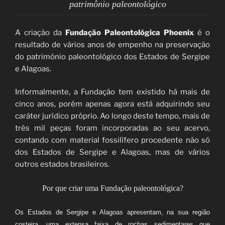
patrimônio paleontológico
A criação da
Fundação Paleontológica Phoenix
é o
resultado de vários anos de empenho na preservação
do patrimônio paleontológico dos Estados de Sergipe
e Alagoas.
Informalmente, a Fundação tem existido há mais de
cinco anos, porém apenas agora está adquirindo seu
caráter jurídico próprio. Ao longo deste tempo, mais de
três mil peças foram incorporadas ao seu acervo,
contando com material fossilífero procedente não só
dos Estados de Sergipe e Alagoas, mas de vários
outros estados brasileiros.
Por que criar uma Fundação paleontológica?
Os Estados de Sergipe e Alagoas apresentam, na sua região
costeira, uma extensa faixa de rochas sedimentares que