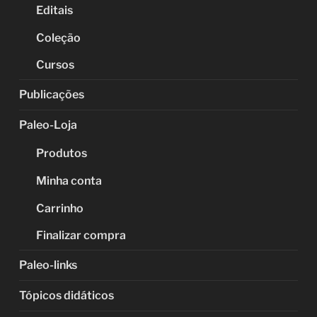
Editais
Coleção
Cursos
Publicações
Paleo-Loja
Produtos
Minha conta
Carrinho
Finalizar compra
Paleo-links
Tópicos didáticos