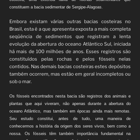
constituem a bacia sedimentar de Sergipe-Alagoas.
Embora existam várias outras bacias costeiras no
Brasil, esta é a que apresenta exposta a mais completa
seqüência de sedimentos que registram a lenta
evolução da abertura do oceano Atlântico Sul, iniciada
há mais de 100 milhões de anos. Esses registros são
constituídos pelas rochas e pelos fósseis nelas
contidos. Nas demais bacias costeiras estes depósitos
também ocorrem, mas estão em geral incompletos ou
sob o mar.
Os fósseis encontrados nesta bacia são registros dos animais e
plantas que aqui viveram, não apenas durante a abertura do
oceano Atlântico, mas também em épocas ainda mais remotas.
Seu estudo constitui, antes de tudo, uma maneira de
conhecermos a história da origem dos seres vivos, bem como a
nossa. Os fósseis têm também importância fundamental na