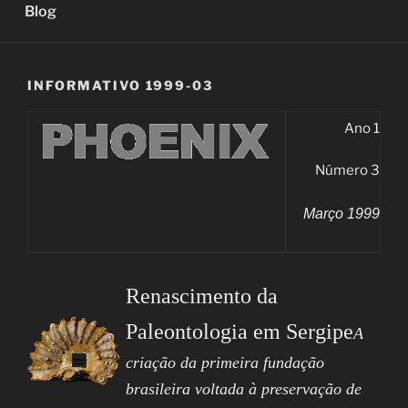
Blog
INFORMATIVO 1999-03
Ano 1
Número 3
Março 1999
Renascimento da
Paleontologia em Sergipe
A
criação da primeira fundação
brasileira voltada à preservação de