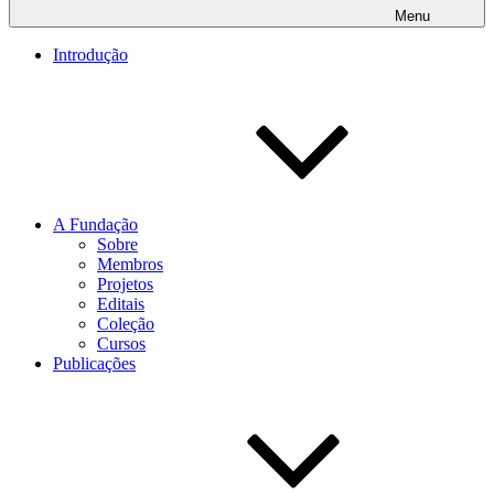
Menu
Introdução
A Fundação
Sobre
Membros
Projetos
Editais
Coleção
Cursos
Publicações