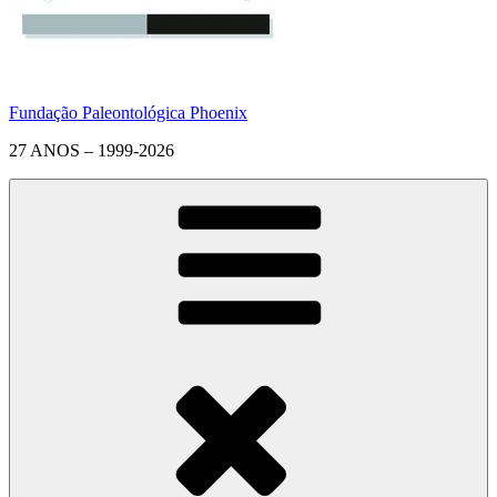
Fundação Paleontológica Phoenix
27 ANOS – 1999-2026